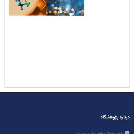
درباره پژوهشگاه