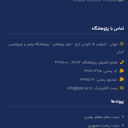
تماس با پژوهشگاه
تهران - کیلومتر ۱۵ اتوبان کرج - بلوار پژوهش - پژوهشگاه پلیمر و پتروشیمی
ایران
شماره تلفنهای پژوهشگاه: ۴۸۶۶۶ , ۴۴۷۸۷٠٠٠
کد پستی: ۱٣۱۱۵-۱۴۹۷۷
صندوق پستی: ۱۴۹۷۵/١١۲
پست الکترونیک:
info@ippi.ac.ir
پیوندها
سایت مقام معظم رهبری
سایت ریاست جمهوری