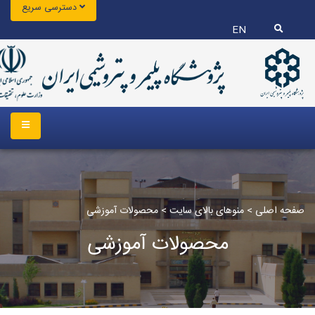
دسترسی سریع
EN
صفحه اصلی
>
منوهای بالای سایت
>
محصولات آموزشی
محصولات آموزشی