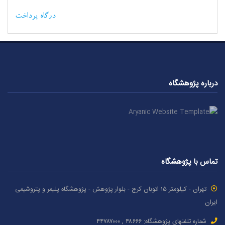
درگاه پرداخت
درباره پژوهشگاه
تماس با پژوهشگاه
تهران - کیلومتر ۱۵ اتوبان کرج - بلوار پژوهش - پژوهشگاه پلیمر و پتروشیمی
ایران
شماره تلفنهای پژوهشگاه: ۴۸۶۶۶ , ۴۴۷۸۷٠٠٠