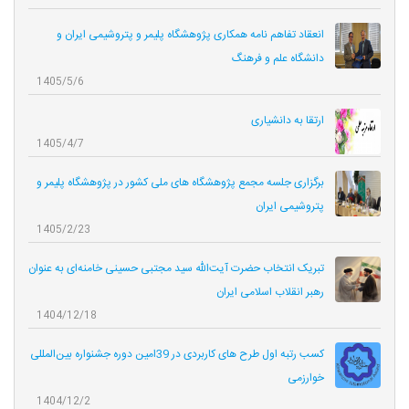
انعقاد تفاهم نامه همکاری‌ پژوهشگاه پلیمر و پتروشیمی ایران و
دانشگاه علم و فرهنگ
1405/5/6
ارتقا به دانشیاری
1405/4/7
برگزاری جلسه مجمع پژوهشگاه های ملی کشور در پژوهشگاه پلیمر و
پتروشیمی ایران
1405/2/23
تبریک انتخاب حضرت آیت‌الله سید مجتبی حسینی خامنه‌ای به عنوان
رهبر انقلاب اسلامی ایران
1404/12/18
کسب رتبه اول طرح های کاربردی در 39امین دوره جشنواره بین‌المللی
خوارزمی
1404/12/2