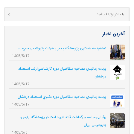
با ما در ارتباط باشید
آخرین اخبار
تفاهم‌نامه همکاری پژوهشگاه پلیمر و شرکت پتروشیمی جم‌پیلن
1405/5/17
برنامه زمانبدي مصاحبه متقاضيان دوره كارشناسي‌ارشد استعداد
درخشان
1405/5/17
برنامه زمانبدي مصاحبه متقاضيان دوره دكتري استعداد درخشان
1405/5/17
برگزاری مراسم بزرگداشت قائد شهید امت در پژوهشگاه پلیمر و
پتروشیمی ایران
1405/5/6