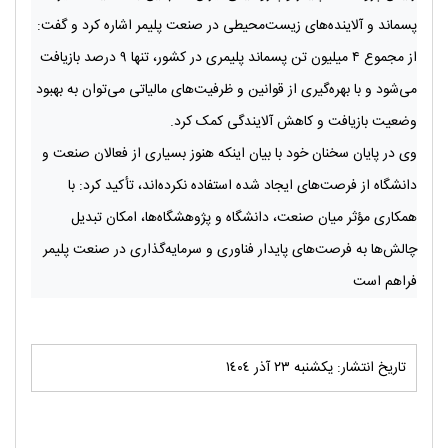
پسماند و آلاینده‌های زیست‌محیطی در صنعت پلیمر اشاره کرد و گفت:
از مجموع ۴ میلیون تن پسماند پلیمری در کشور، تنها ۹ درصد بازیافت
می‌شود و با بهره‌گیری از قوانین و ظرفیت‌های مالیاتی می‌توان به بهبود
وضعیت بازیافت و کاهش آلایندگی کمک کرد.
وی در پایان سخنان خود با بیان اینکه هنوز بسیاری از فعالان صنعت و
دانشگاه از فرصت‌های ایجاد شده استفاده نکرده‌اند، تأکید کرد: با
همکاری مؤثر میان صنعت، دانشگاه و پژوهشگاه‌ها، امکان تبدیل
چالش‌ها به فرصت‌های پایدار فناوری و سرمایه‌گذاری در صنعت پلیمر
فراهم است
تاریخ انتشار: يکشنبه ٢٣ آذر ١٤٠٤