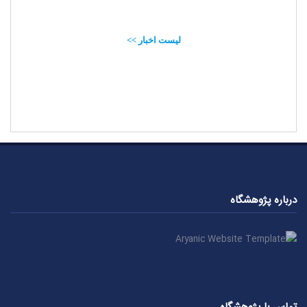
لیست اخبار >>
درباره پژوهشگاه