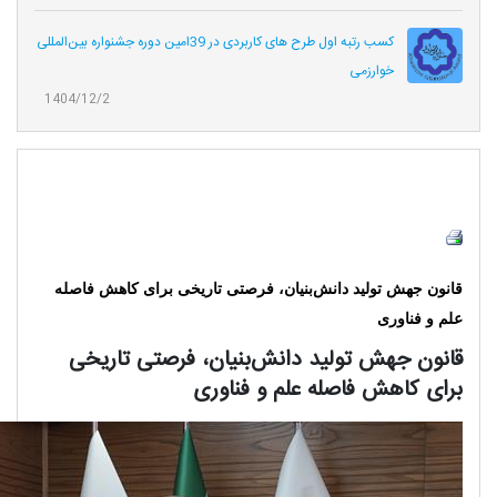
کسب رتبه اول طرح های کاربردی در 39امین دوره جشنواره بین‌المللی
خوارزمی
1404/12/2
قانون جهش تولید دانش‌بنیان، فرصتی تاریخی برای کاهش فاصله
علم و فناوری
قانون جهش تولید دانش‌بنیان، فرصتی تاریخی
برای کاهش فاصله علم و فناوری