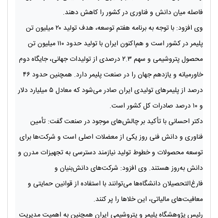
فاصله میان دانش و فناوری در کشور را کاهش دهند.
وی افزود: با توجه به برنامه هفتم توسعه، هدف تولید ۲۰ میلیون تن
پلیمر در کشور است و هم‌اکنون ایران با تولید حدود ۱۱۰ میلیون تن
محصول پتروشیمی و سهم ۲.۳ درصدی از تولیدات جهانی، جایگاه دوم
خاورمیانه و یازدهم جهان را در صنعت پلیمر دارد. همچنین حدود ۴۶
درصد از پلیمرهای تولیدی ایران صادر می‌شود که معادل ۵ میلیارد دلار
و ۱۰ درصد صادرات کل کشور است.
دکتر احسانی با تأکید بر چالش‌های موجود در صنعت گفت: تأمین
فناوری و دانش فنی روز یکی از معضلات اصلی است و شرکت‌ها برای
توسعه محصولات و خطوط تولید نیازمند دسترسی به تجهیزات مدرن و
دانش به‌روز هستند. وی افزود: شرکت‌های دانش‌بنیان و
فارغ‌التحصیلان دانشگاه‌ها می‌توانند با استفاده از قوانین حمایتی و
معافیت‌های مالیاتی، این خلاها را پر کنند.
رئیس پژوهشگاه پلیمر و پتروشیمی ایران همچنین به اهمیت مدیریت