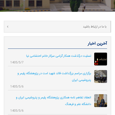
با ما در ارتباط باشید
آخرین اخبار
تسلیت درگذشت همکار گرامی سرکار خانم احتشامی نیا
1405/5/7
برگزاری مراسم بزرگداشت قائد شهید امت در پژوهشگاه پلیمر و
پتروشیمی ایران
1405/5/6
انعقاد تفاهم نامه همکاری‌ پژوهشگاه پلیمر و پتروشیمی ایران و
دانشگاه علم و فرهنگ
1405/5/6