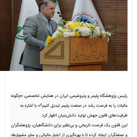
رئیس پژوهشگاه پلیمر و پتروشیمی ایران در همایش تخصصی «چگونه
مالیات را به فرصت رشد در صنعت پلیمر تبدیل کنیم؟» با اشاره به
ظرفیت‌های قانون جهش تولید دانش‌بنیان اظهار کرد:
این قانون یک فرصت تاریخی و بی‌نظیر برای دانشگاهیان، پژوهشگران
و صنعتگران ایجاد کرده تا با بهره‌گیری از اعتبار مالیاتی و سایر مشوق‌ها،