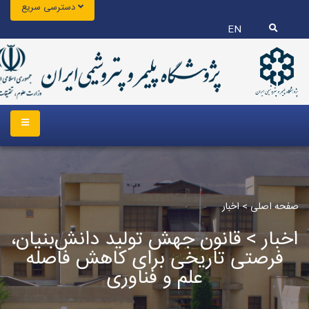
دسترسی سریع
EN
صفحه اصلی
>
اخبار
اخبار > قانون جهش تولید دانش‌بنیان،
فرصتی تاریخی برای کاهش فاصله
علم و فناوری