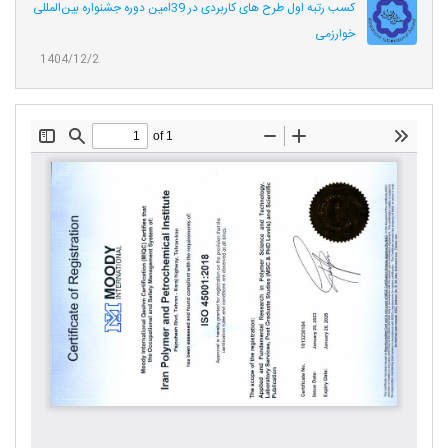
کسب رتبه اول طرح های کاربردی در 39امین دوره جشنواره بین‌المللی
خوارزمی
1404/12/2