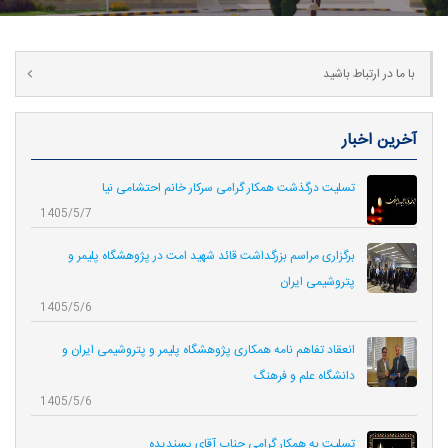
با ما در ارتباط باشید
آخرین اخبار
تسلیت درگذشت همکار گرامی سرکار خانم احتشامی نیا
1405/5/7
برگزاری مراسم بزرگداشت قائد شهید امت در پژوهشگاه پلیمر و
پتروشیمی ایران
1405/5/6
انعقاد تفاهم نامه همکاری‌ پژوهشگاه پلیمر و پتروشیمی ایران و
دانشگاه علم و فرهنگ
1405/5/6
تسلیت به همکار گرامی جناب آقای پسندیده