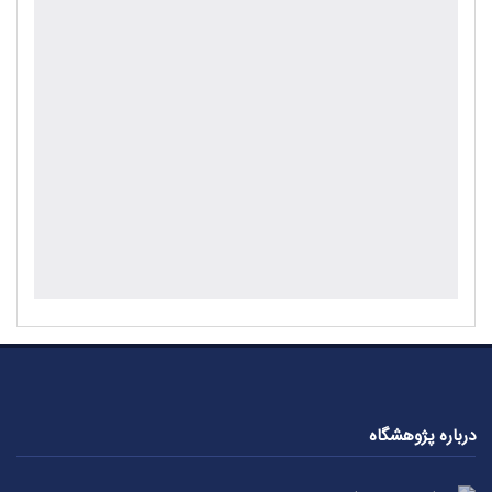
درباره پژوهشگاه