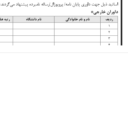
تماس با پژوهشگاه