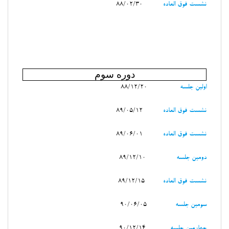
نشست فوق العاده
88/02/30
دوره سوم
اولين جلسه
88/12/20
نشست فوق العاده
89/05/12
نشست فوق العاده
89/06/01
دومين جلسه
89/12/10
نشست فوق العاده
89/12/15
سومين جلسه
90/06/05
چهارمين جلسه
90/12/14