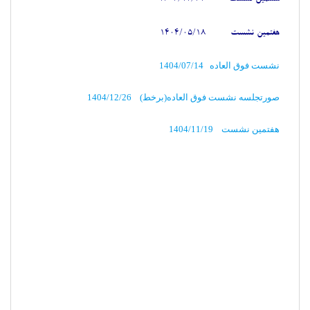
هفتمین نشست
1404/05/18
نشست فوق العاده 1404/07/14
صورتجلسه نشست فوق العاده(برخط) 1404/12/26
هفتمین نشست 1404/11/19