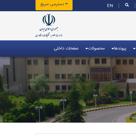
دسترسی سریع
EN
پیوندها
محصولات
صفحات داخلی