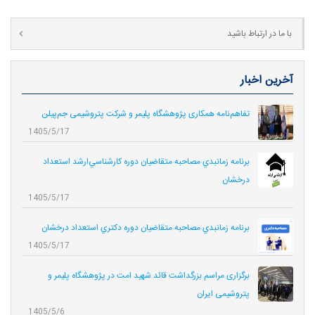
با ما در ارتباط باشید
آخرین اخبار
تفاهم‌نامه همکاری پژوهشگاه پلیمر و شرکت پتروشیمی جم‌پیلن
1405/5/17
برنامه زمانبدي مصاحبه متقاضيان دوره كارشناسي‌ارشد استعداد
درخشان
1405/5/17
برنامه زمانبدي مصاحبه متقاضيان دوره دكتري استعداد درخشان
1405/5/17
برگزاری مراسم بزرگداشت قائد شهید امت در پژوهشگاه پلیمر و
پتروشیمی ایران
1405/5/6