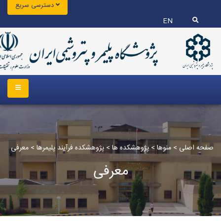
دسترسی سریع
EN
صفحه اصلی
>
منوها
>
پژوهشکده ها
>
پژوهشکده فرآیند پلیمرها
>
معرفی
معرفی