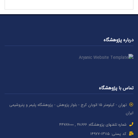
درباره پژوهشگاه
تماس با پژوهشگاه
تهران - کیلومتر ۱۵ اتوبان کرج - بلوار پژوهش - پژوهشگاه پلیمر و پتروشیمی
ایران
شماره تلفنهای پژوهشگاه: ۴۸۶۶۶ , ۴۴۷۸۷٠٠٠
کد پستی: ۱٣۱۱۵-۱۴۹۷۷