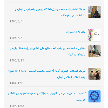
انعقاد تفاهم نامه همکاری‌ پژوهشگاه پلیمر و پتروشیمی ایران و
دانشگاه علم و فرهنگ
1405/5/6
ارتقا به دانشیاری
1405/4/7
برگزاری جلسه مجمع پژوهشگاه های ملی کشور در پژوهشگاه پلیمر و
پتروشیمی ایران
1405/2/23
تبریک انتخاب حضرت آیت‌الله سید مجتبی حسینی خامنه‌ای به عنوان
رهبر انقلاب اسلامی ایران
1404/12/18
کسب رتبه اول طرح های کاربردی در 39امین دوره جشنواره بین‌المللی
خوارزمی
1404/12/2