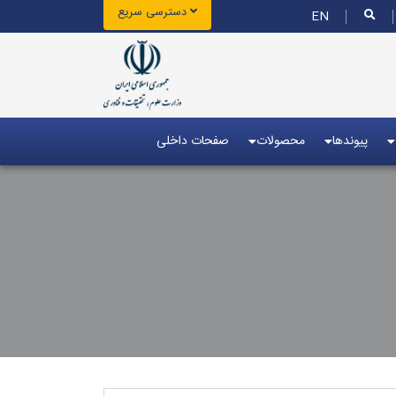
دسترسی سریع
EN
پیوندها
محصولات
صفحات داخلی