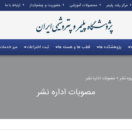
مرکز رشد پلیمر
محصولات آموزشی
ماموریت و چشم‌انداز
ارتباط با ما
پژوهشکده ها
قطب ها و هسته ها
ثبت اختراعات
میز خدمات
وه نشر‏
>
مصوبات اداره نشر
مصوبات اداره نشر