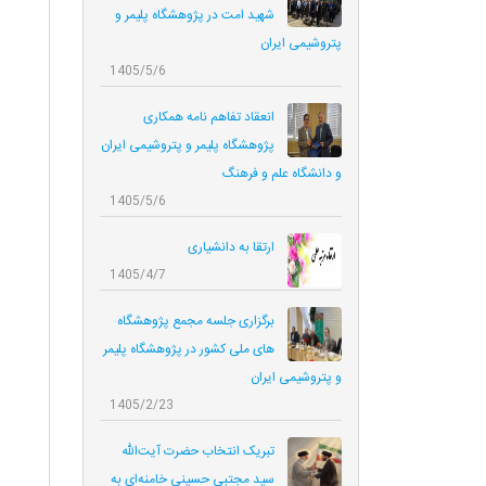
شهید امت در پژوهشگاه پلیمر و
پتروشیمی ایران
1405/5/6
انعقاد تفاهم نامه همکاری‌
پژوهشگاه پلیمر و پتروشیمی ایران
و دانشگاه علم و فرهنگ
1405/5/6
ارتقا به دانشیاری
1405/4/7
برگزاری جلسه مجمع پژوهشگاه
های ملی کشور در پژوهشگاه پلیمر
و پتروشیمی ایران
1405/2/23
تبریک انتخاب حضرت آیت‌الله
سید مجتبی حسینی خامنه‌ای به