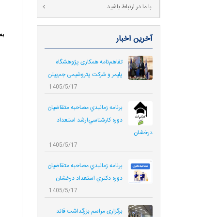
با ما در ارتباط باشید
به
آخرین اخبار
تفاهم‌نامه همکاری پژوهشگاه
پلیمر و شرکت پتروشیمی جم‌پیلن
1405/5/17
برنامه زمانبدي مصاحبه متقاضيان
دوره كارشناسي‌ارشد استعداد
درخشان
1405/5/17
برنامه زمانبدي مصاحبه متقاضيان
دوره دكتري استعداد درخشان
1405/5/17
برگزاری مراسم بزرگداشت قائد