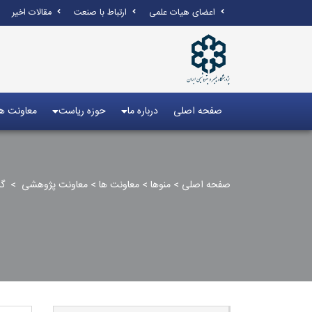
اعضای هیات علمی
ارتباط با صنعت
مقالات اخیر
صفحه اصلی
درباره ما
حوزه ریاست
معاونت ها
صفحه اصلی
>
منوها
>
معاونت ها
>
معاونت پژوهشی
>
‏گر