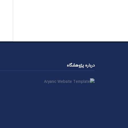
درباره پژوهشگاه