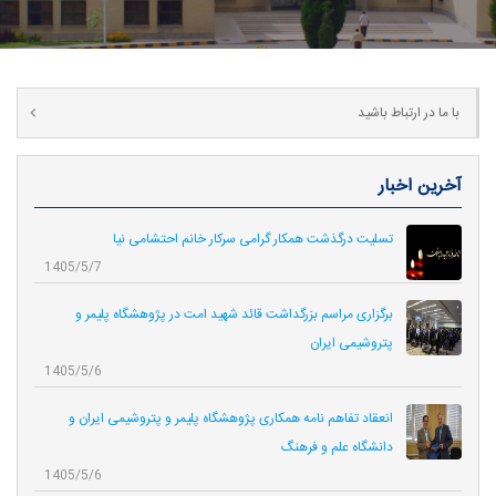
با ما در ارتباط باشید
آخرین اخبار
تسلیت درگذشت همکار گرامی سرکار خانم احتشامی نیا
1405/5/7
برگزاری مراسم بزرگداشت قائد شهید امت در پژوهشگاه پلیمر و
پتروشیمی ایران
1405/5/6
انعقاد تفاهم نامه همکاری‌ پژوهشگاه پلیمر و پتروشیمی ایران و
دانشگاه علم و فرهنگ
1405/5/6