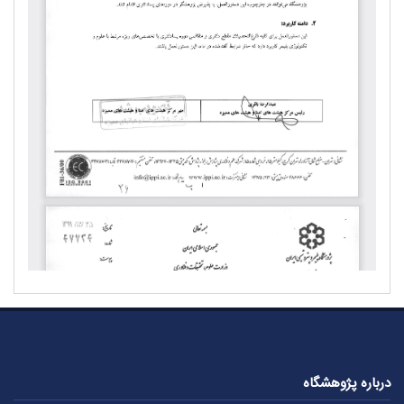
درباره پژوهشگاه