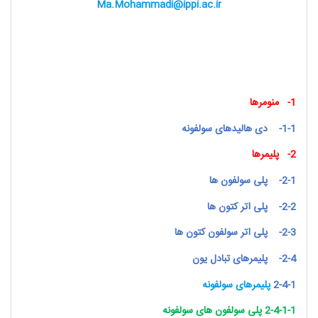
Ma.Mohammadi@ippi.ac.ir
1-
منومرها
1-1-
دی هالیدهای سولفونه
2-
پلیمرها
2-1-
پلی سولفون ها
2-2-
پلی اتر کتون ها
2-3-
پلی اتر سولفون کتون ها
2-4-
پلیمرهای تبادل یون
2-4-1
پلیمرهای سولفونه
2-4-1-1 پلی سولفون های سولفونه