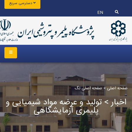
دسترسی سریع
EN
صفحه اصلی
>
صفحه اصلی تگ
اخبار > تولید و عرضه مواد شیمیایی و
پلیمری آزمایشگاهی