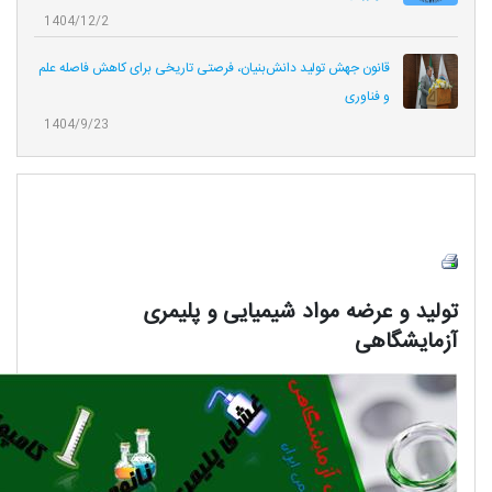
1404/12/2
قانون جهش تولید دانش‌بنیان، فرصتی تاریخی برای کاهش فاصله علم
و فناوری
1404/9/23
تولید و عرضه مواد شیمیایی و پلیمری
آزمایشگاهی