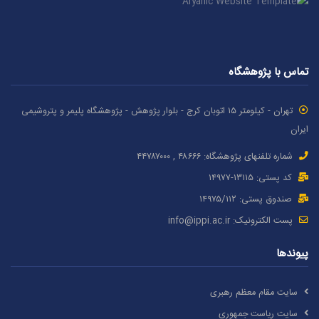
تماس با پژوهشگاه
تهران - کیلومتر ۱۵ اتوبان کرج - بلوار پژوهش - پژوهشگاه پلیمر و پتروشیمی
ایران
شماره تلفنهای پژوهشگاه: ۴۸۶۶۶ , ۴۴۷۸۷٠٠٠
کد پستی: ۱٣۱۱۵-۱۴۹۷۷
صندوق پستی: ۱۴۹۷۵/١١۲
پست الکترونیک:
info@ippi.ac.ir
پیوندها
سایت مقام معظم رهبری
سایت ریاست جمهوری