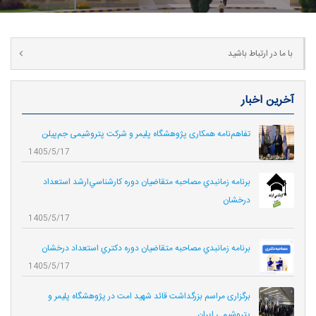
با ما در ارتباط باشید
آخرین اخبار
تفاهم‌نامه همکاری پژوهشگاه پلیمر و شرکت پتروشیمی جم‌پیلن
1405/5/17
برنامه زمانبدي مصاحبه متقاضيان دوره كارشناسي‌ارشد استعداد
درخشان
1405/5/17
برنامه زمانبدي مصاحبه متقاضيان دوره دكتري استعداد درخشان
1405/5/17
برگزاری مراسم بزرگداشت قائد شهید امت در پژوهشگاه پلیمر و
پتروشیمی ایران