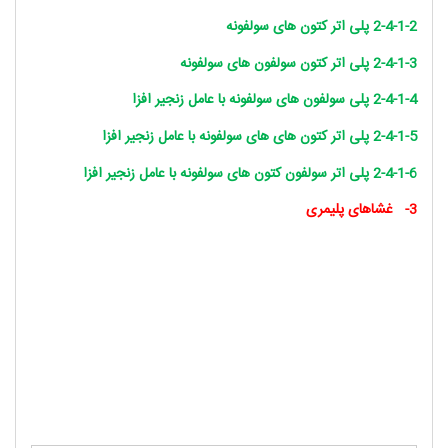
2-4-1-2 پلی اتر کتون های سولفونه
2-4-1-3 پلی اتر کتون سولفون های سولفونه
2-4-1-4 پلی سولفون های سولفونه با عامل زنجیر افزا
2-4-1-5 پلی اتر کتون های های سولفونه با عامل زنجیر افزا
2-4-1-6 پلی اتر سولفون کتون های سولفونه با عامل زنجیر افزا
3-
غشاهای پلیمری