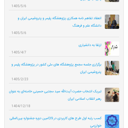
1405/5/6
انعقاد تفاهم نامه همکاری‌ پژوهشگاه پلیمر و پتروشیمی ایران و
دانشگاه علم و فرهنگ
1405/5/6
ارتقا به دانشیاری
1405/4/7
برگزاری جلسه مجمع پژوهشگاه های ملی کشور در پژوهشگاه پلیمر و
پتروشیمی ایران
1405/2/23
تبریک انتخاب حضرت آیت‌الله سید مجتبی حسینی خامنه‌ای به عنوان
رهبر انقلاب اسلامی ایران
1404/12/18
کسب رتبه اول طرح های کاربردی در 39امین دوره جشنواره بین‌المللی
خوارزمی