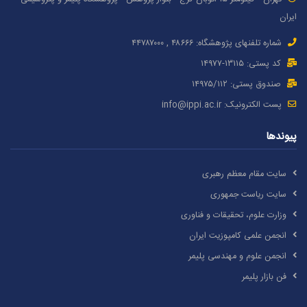
ایران
شماره تلفنهای پژوهشگاه: ۴۸۶۶۶ , ۴۴۷۸۷٠٠٠
کد پستی: ۱٣۱۱۵-۱۴۹۷۷
صندوق پستی: ۱۴۹۷۵/١١۲
پست الکترونیک:
info@ippi.ac.ir
پیوندها
سایت مقام معظم رهبری
سایت ریاست جمهوری
وزارت علوم، تحقیقات و فناوری
انجمن علمی کامپوزیت ایران
انجمن علوم و مهندسی پلیمر
فن بازار پلیمر