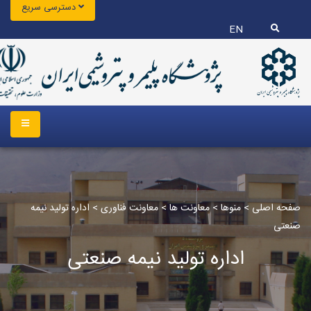
دسترسی سریع
EN
صفحه اصلی
>
منوها
>
معاونت ها
>
معاونت فناوری
>
اداره تولید نیمه
صنعتی
اداره تولید نیمه صنعتی