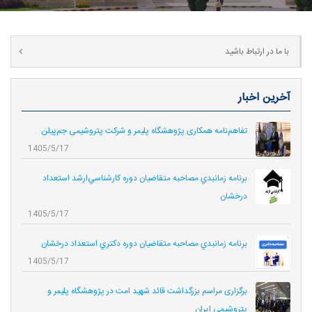
با ما در ارتباط باشید
آخرین اخبار
تفاهم‌نامه همکاری پژوهشگاه پلیمر و شرکت پتروشیمی جم‌پیلن
1405/5/17
برنامه زمانبدي مصاحبه متقاضيان دوره كارشناسي‌ارشد استعداد
درخشان
1405/5/17
برنامه زمانبدي مصاحبه متقاضيان دوره دكتري استعداد درخشان
1405/5/17
برگزاری مراسم بزرگداشت قائد شهید امت در پژوهشگاه پلیمر و
پتروشیمی ایران