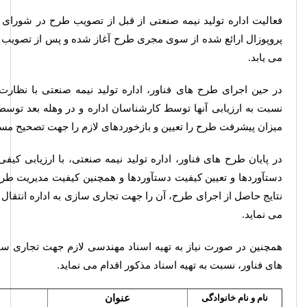
فعالیت اداره تولید نیمه صنعتی از قبل از تصویب طرح در شورای 
پروپوزال ارائع شده از سوی مجری طرح آغاز شده و پس از تصویب طر
می یابد.
در حین اجرای طرح های فناور، اداره تولید نیمه صنعتی با نظا
نسبت به ارزیابی آنها توسط کارشناسان اداره و در وهله بعد توس
میزان پیشرفت طرح را تعیین و بازخوردهای لازم را جهت تصحیح مس
در پایان طرح های فناور، اداره تولید نیمه صنعتی، با ارزیابی 
دستآوردها و تعیین کیفیت دستآوردها و همچنین کیفیت مدیریت طرح
نتایج حاصل از اجرای طرح، آن را جهت تجاری سازی به اداره انتقال 
می نماید.
همچنین در صورت نیاز به تهیه اسناد مهندسی لازم جهت تجاری س
های فناور، نسبت به تهیه اسناد مذکور اقدام می نماید.
نام و نام خانوادگی
عنوان